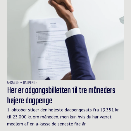
A-KASSE
DAGPENGE
Her er adgangsbilletten til tre måneders
højere dagpenge
1. oktober stiger den højeste dagpengesats fra 19.351 kr.
til 23.000 kr. om måneden, men kun hvis du har været
medlem af en a-kasse de seneste fire år