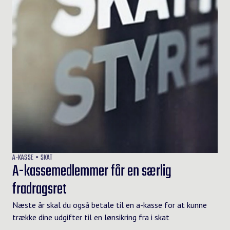
A-KASSE
SKAT
A-kassemedlemmer får en særlig
fradragsret
Næste år skal du også betale til en a-kasse for at kunne
trække dine udgifter til en lønsikring fra i skat