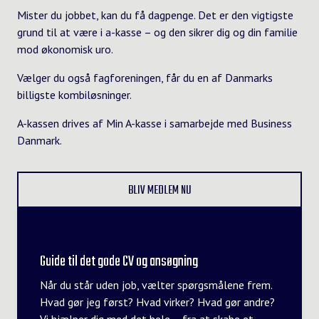
Mister du jobbet, kan du få dagpenge. Det er den vigtigste
grund til at være i a-kasse – og den sikrer dig og din familie
mod økonomisk uro.
Vælger du også fagforeningen, får du en af Danmarks
billigste kombiløsninger.
A-kassen drives af Min A-kasse i samarbejde med Business
Danmark.
BLIV MEDLEM NU
Guide til det gode CV og ansøgning
Når du står uden job, vælter spørgsmålene frem.
Hvad gør jeg først? Hvad virker? Hvad gør andre?