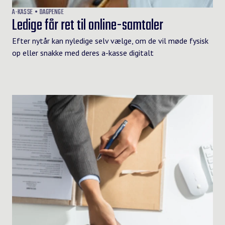
A-KASSE
DAGPENGE
Ledige får ret til online-samtaler
Efter nytår kan nyledige selv vælge, om de vil møde fysisk
op eller snakke med deres a-kasse digitalt