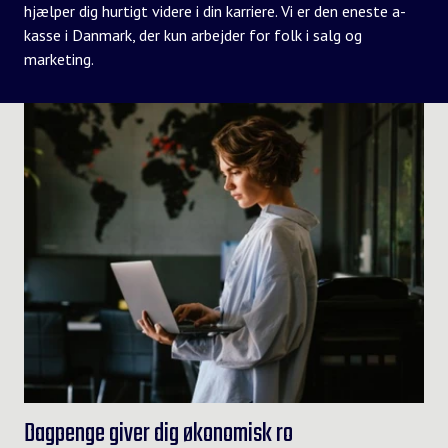
hjælper dig hurtigt videre i din karriere. Vi er den eneste a-
kasse i Danmark, der kun arbejder for folk i salg og
marketing.
Dagpenge giver dig økonomisk ro