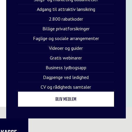
Adgang til attraktiv lønsikring
2.800 rabatkoder
Billige privatforsikringer
Faglige og sociale arrangementer
Videoer og guider
Gratis webinarer
Business lydbogsapp
Dagpenge ved ledighed
CV og rådigheds samtaler
BLIV MEDLEM