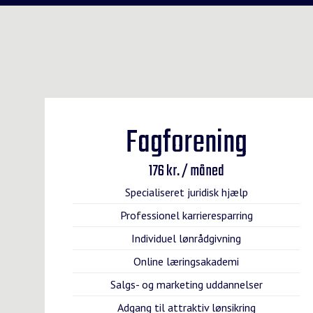
Fagforening
176 kr. / måned
Specialiseret juridisk hjælp
Professionel karrieresparring
Individuel lønrådgivning
Online læringsakademi
Salgs- og marketing uddannelser
Adgang til attraktiv lønsikring