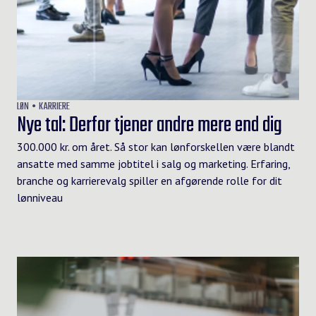
LØN
KARRIERE
Nye tal: Derfor tjener andre mere end dig
300.000 kr. om året. Så stor kan lønforskellen være blandt
ansatte med samme jobtitel i salg og marketing. Erfaring,
branche og karrierevalg spiller en afgørende rolle for dit
lønniveau