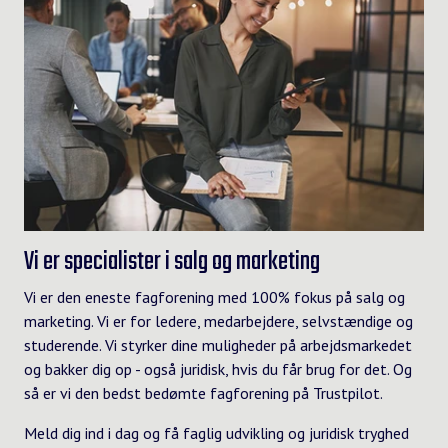
Vi er specialister i salg og marketing
Vi er den eneste fagforening med 100% fokus på salg og
marketing. Vi er for ledere, medarbejdere, selvstændige og
studerende. Vi styrker dine muligheder på arbejdsmarkedet
og bakker dig op - også juridisk, hvis du får brug for det. Og
så er vi den bedst bedømte fagforening på Trustpilot.
Meld dig ind i dag og få faglig udvikling og juridisk tryghed