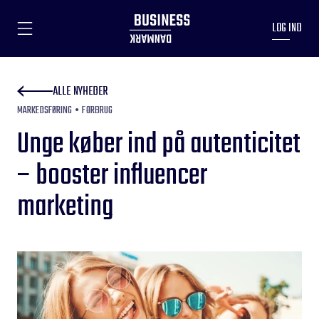
LOG IND
ALLE NYHEDER
MARKEDSFØRING
FORBRUG
Unge køber ind på autenticitet
– booster influencer
marketing