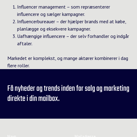
Influencer management – som repræsenterer
influencere og sælger kampagner.
Influencerbureauer – der hjælper brands med at købe,
planlægge og eksekvere kampagner.
Uafhængige influencere – der selv forhandler og indgår
aftaler.
Markedet er komplekst, og mange aktører kombinerer i dag
flere roller.
Få nyheder og trends inden for salg og marketing
direkte i din mailbox.
Navn
Mailadresse