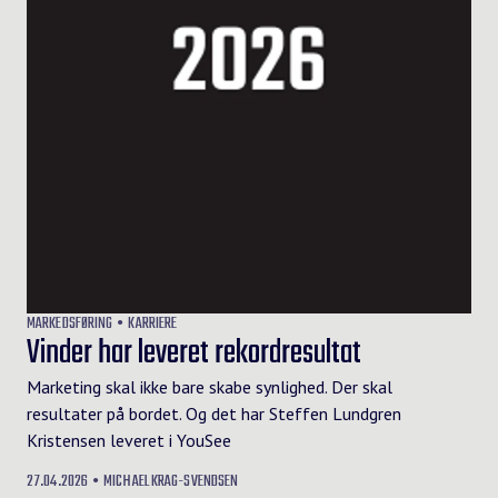
MARKEDSFØRING
KARRIERE
Vinder har leveret rekordresultat
Marketing skal ikke bare skabe synlighed. Der skal
resultater på bordet. Og det har Steffen Lundgren
Kristensen leveret i YouSee
27.04.2026
MICHAEL KRAG-SVENDSEN