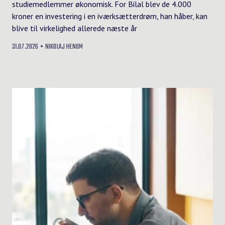
studiemedlemmer økonomisk. For Bilal blev de 4.000
kroner en investering i en iværksætterdrøm, han håber, kan
blive til virkelighed allerede næste år
31.07.2026
NIKOLAJ HENUM