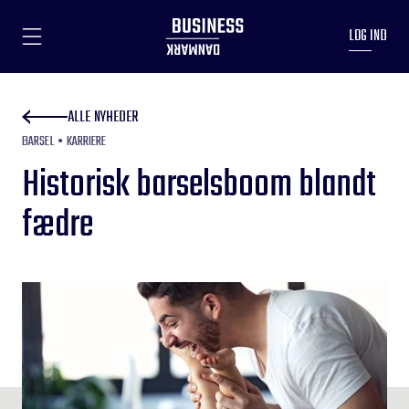
LOG IND
ALLE NYHEDER
BARSEL
KARRIERE
Historisk barselsboom blandt
fædre