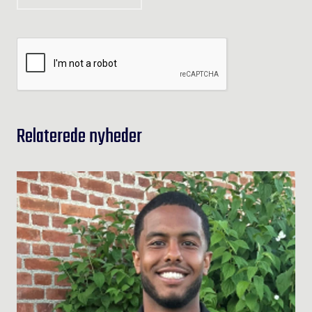
Relaterede nyheder