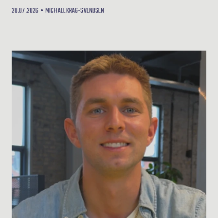
28.07.2026
MICHAEL KRAG-SVENDSEN