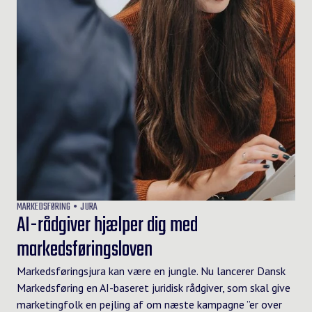
MARKEDSFØRING
JURA
AI-rådgiver hjælper dig med
markedsføringsloven
Markedsføringsjura kan være en jungle. Nu lancerer Dansk
Markedsføring en AI-baseret juridisk rådgiver, som skal give
marketingfolk en pejling af om næste kampagne ”er over