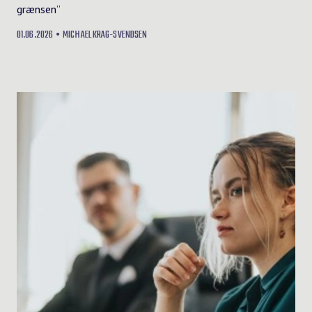
grænsen”
01.06.2026
MICHAEL KRAG-SVENDSEN