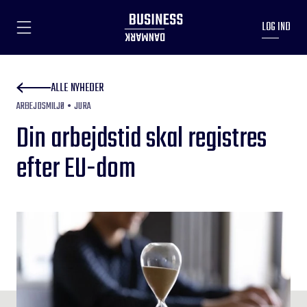
LOG IND
ALLE NYHEDER
ARBEJDSMILJØ
JURA
Din arbejdstid skal registres
efter EU-dom