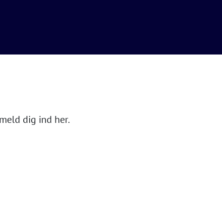
meld dig ind her.